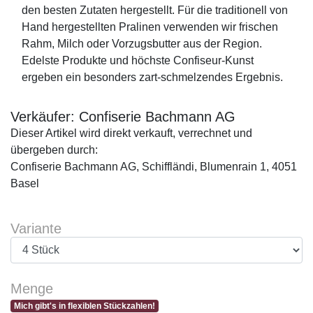
den besten Zutaten hergestellt. Für die traditionell von
Hand hergestellten Pralinen verwenden wir frischen
Rahm, Milch oder Vorzugsbutter aus der Region.
Edelste Produkte und höchste Confiseur-Kunst
ergeben ein besonders zart-schmelzendes Ergebnis.
Verkäufer: Confiserie Bachmann AG
Dieser Artikel wird direkt verkauft, verrechnet und
übergeben durch:
Confiserie Bachmann AG, Schiffländi, Blumenrain 1, 4051
Basel
Variante
Menge
Mich gibt's in flexiblen Stückzahlen!