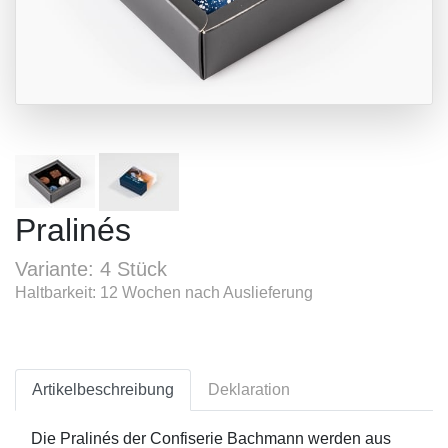
Pralinés
Variante: 4 Stück
Haltbarkeit: 12 Wochen nach Auslieferung
Artikelbeschreibung
Deklaration
Die Pralinés der Confiserie Bachmann werden aus