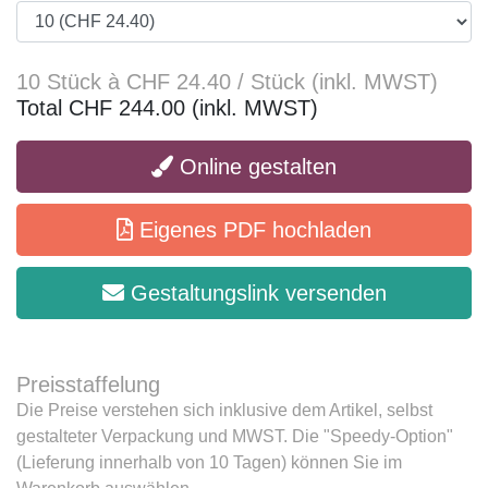
10 Stück à CHF 24.40 / Stück (inkl. MWST)
Total CHF 244.00 (inkl. MWST)
Online gestalten
Eigenes PDF hochladen
Gestaltungslink versenden
Preisstaffelung
Die Preise verstehen sich inklusive dem Artikel, selbst
gestalteter Verpackung und MWST. Die "Speedy-Option"
(Lieferung innerhalb von 10 Tagen) können Sie im