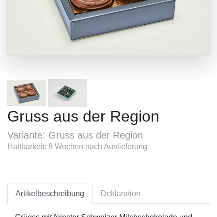
Gruss aus der Region
Variante: Gruss aus der Region
Haltbarkeit: 8 Wochen nach Auslieferung
Artikelbeschreibung
Deklaration