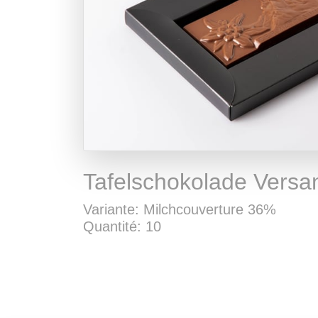
Tafelschokolade Versa
Variante: Milchcouverture 36%
Quantité: 10