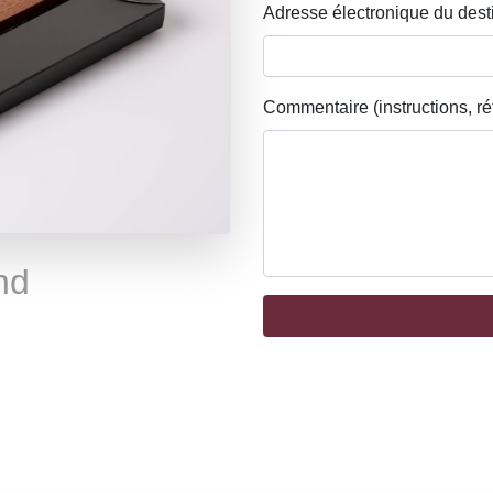
Adresse électronique du dest
Commentaire (instructions, ré
nd