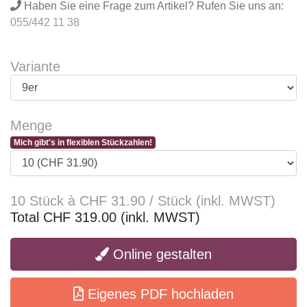
Haben Sie eine Frage zum Artikel? Rufen Sie uns an:
055/442 11 38
Variante
Menge
Mich gibt's in flexiblen Stückzahlen!
10 Stück à CHF 31.90 / Stück (inkl. MWST)
Total CHF 319.00 (inkl. MWST)
Online gestalten
Eigenes PDF hochladen