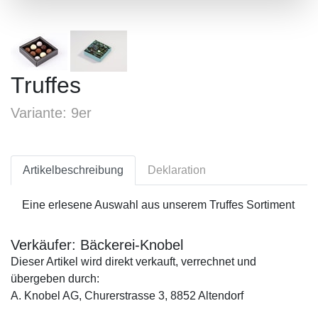
Truffes
Variante: 9er
Artikelbeschreibung
Deklaration
Eine erlesene Auswahl aus unserem Truffes Sortiment
Verkäufer: Bäckerei-Knobel
Dieser Artikel wird direkt verkauft, verrechnet und
übergeben durch:
A. Knobel AG, Churerstrasse 3, 8852 Altendorf