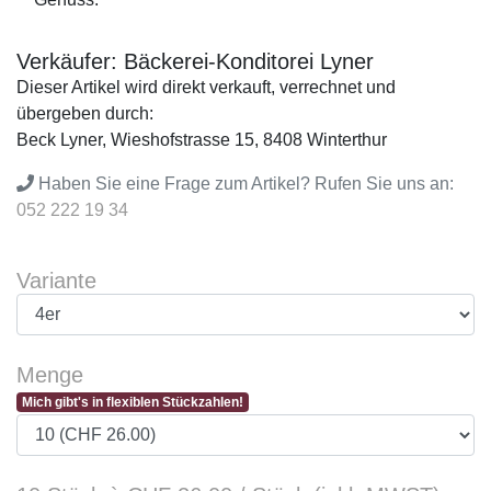
Verkäufer: Bäckerei-Konditorei Lyner
Dieser Artikel wird direkt verkauft, verrechnet und
übergeben durch:
Beck Lyner, Wieshofstrasse 15, 8408 Winterthur
Haben Sie eine Frage zum Artikel? Rufen Sie uns an:
052 222 19 34
Variante
Menge
Mich gibt's in flexiblen Stückzahlen!