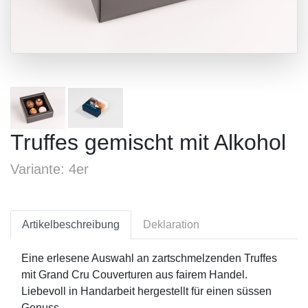
Truffes gemischt mit Alkohol
Variante: 4er
Artikelbeschreibung
Deklaration
Eine erlesene Auswahl an zartschmelzenden Truffes
mit Grand Cru Couverturen aus fairem Handel.
Liebevoll in Handarbeit hergestellt für einen süssen
Genuss.