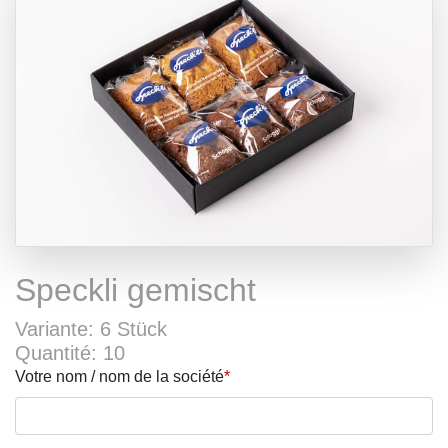
Speckli gemischt
Variante: 6 Stück
Quantité: 10
Votre nom / nom de la société
*