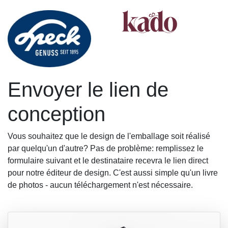
Envoyer le lien de
conception
Vous souhaitez que le design de l'emballage soit réalisé
par quelqu'un d'autre? Pas de problème: remplissez le
formulaire suivant et le destinataire recevra le lien direct
pour notre éditeur de design. C'est aussi simple qu'un livre
de photos - aucun téléchargement n'est nécessaire.