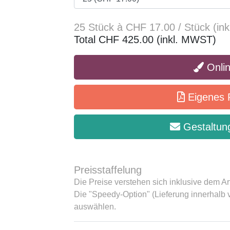
25 Stück à CHF 17.00 / Stück (in
Total CHF 425.00 (inkl. MWST)
Onlin
Eigenes 
Gestaltung
Preisstaffelung
Die Preise verstehen sich inklusive dem Ar
Die "Speedy-Option" (Lieferung innerhalb
auswählen.