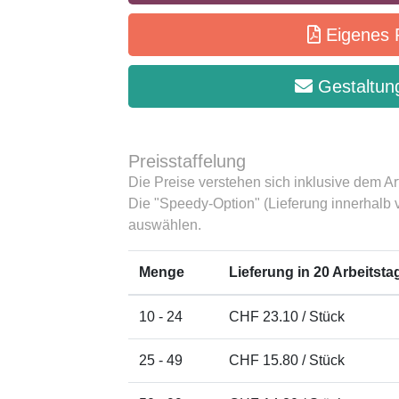
Eigenes 
Gestaltung
Preisstaffelung
Die Preise verstehen sich inklusive dem Ar
Die "Speedy-Option" (Lieferung innerhalb
auswählen.
Menge
Lieferung in 20 Arbeitst
10 - 24
CHF 23.10 / Stück
25 - 49
CHF 15.80 / Stück