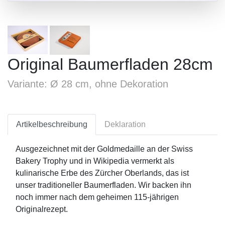
Original Baumerfladen 28cm
Variante: Ø 28 cm, ohne Dekoration
Artikelbeschreibung
Deklaration
Ausgezeichnet mit der Goldmedaille an der Swiss
Bakery Trophy und in Wikipedia vermerkt als
kulinarische Erbe des Zürcher Oberlands, das ist
unser traditioneller Baumerfladen. Wir backen ihn
noch immer nach dem geheimen 115-jährigen
Originalrezept.