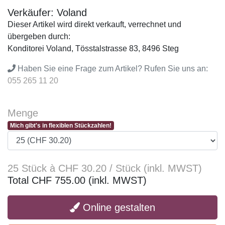
Verkäufer: Voland
Dieser Artikel wird direkt verkauft, verrechnet und
übergeben durch:
Konditorei Voland, Tösstalstrasse 83, 8496 Steg
Haben Sie eine Frage zum Artikel? Rufen Sie uns an:
055 265 11 20
Menge
Mich gibt's in flexiblen Stückzahlen!
25 Stück à CHF 30.20 / Stück (inkl. MWST)
Total CHF 755.00 (inkl. MWST)
Online gestalten