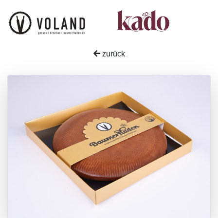
zurück