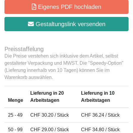
Eigenes PDF hochladen
Gestaltungslink versenden
Preisstaffelung
Die Preise verstehen sich inklusive dem Artikel, selbst
gestalteter Verpackung und MWST. Die "Speedy-Option"
(Lieferung innerhalb von 10 Tagen) können Sie im
Warenkorb auswählen.
Lieferung in 20
Lieferung in 10
Menge
Arbeitstagen
Arbeitstagen
25 - 49
CHF 30.20 / Stück
CHF 36.24 / Stück
50 - 99
CHF 29.00 / Stück
CHF 34.80 / Stück