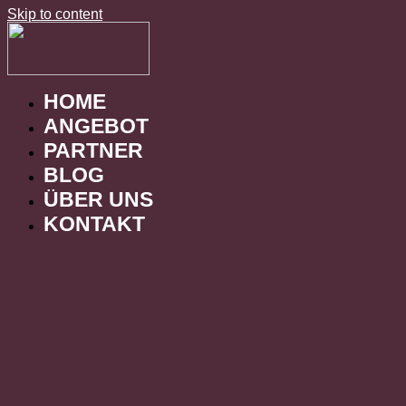
Skip to content
HOME
ANGEBOT
PARTNER
BLOG
ÜBER UNS
KONTAKT