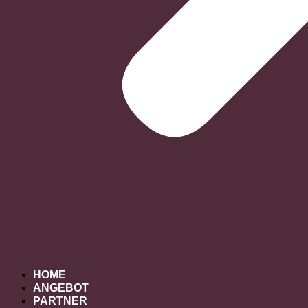
HOME
ANGEBOT
PARTNER