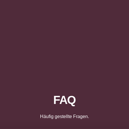
FAQ
Häufig gestellte Fragen.