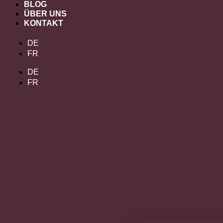
BLOG
ÜBER UNS
KONTAKT
DE
FR
DE
FR