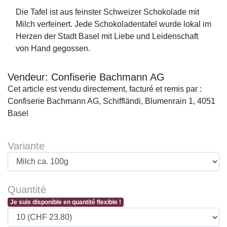
Die Tafel ist aus feinster Schweizer Schokolade mit
Milch verfeinert. Jede Schokoladentafel wurde lokal im
Herzen der Stadt Basel mit Liebe und Leidenschaft
von Hand gegossen.
Vendeur: Confiserie Bachmann AG
Cet article est vendu directement, facturé et remis par :
Confiserie Bachmann AG, Schiffländi, Blumenrain 1, 4051
Basel
Variante
Quantité
Je suis disponible en quantité flexible !