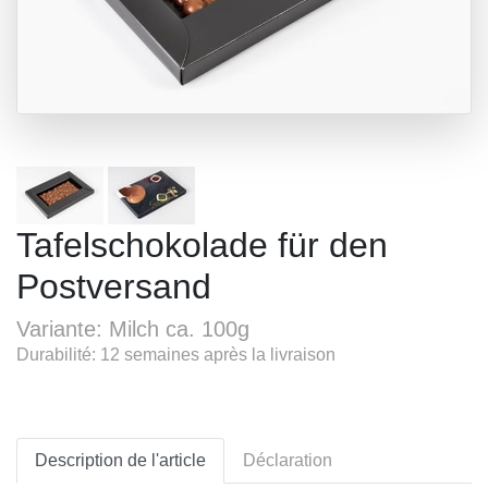
Tafelschokolade für den
Postversand
Variante: Milch ca. 100g
Durabilité: 12 semaines après la livraison
Description de l'article
Déclaration