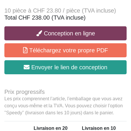
10 pièce à CHF 23.80 / pièce (TVA incluse)
Total CHF 238.00 (TVA incluse)
Conception en ligne
Téléchargez votre propre PDF
Envoyer le lien de conception
Prix progressifs
Les prix comprennent l'article, l'emballage que vous avez
conçu vous-même et la TVA. Vous pouvez choisir l'option
"Speedy" (livraison dans les 10 jours) dans le panier.
Livraison en 20
Livraison en 10