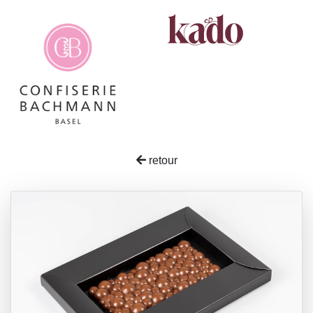
retour