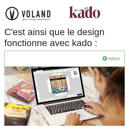
C'est ainsi que le design
fonctionne avec kado :
retour