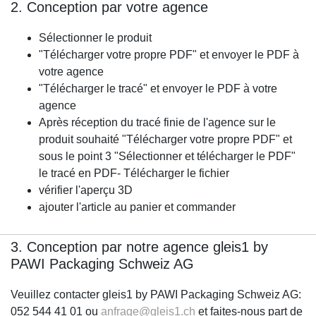
2. Conception par votre agence
Sélectionner le produit
"Télécharger votre propre PDF" et envoyer le PDF à
votre agence
"Télécharger le tracé" et envoyer le PDF à votre
agence
Après réception du tracé finie de l'agence sur le
produit souhaité "Télécharger votre propre PDF" et
sous le point 3 "Sélectionner et télécharger le PDF"
le tracé en PDF- Télécharger le fichier
vérifier l'aperçu 3D
ajouter l'article au panier et commander
3. Conception par notre agence gleis1 by
PAWI Packaging Schweiz AG
Veuillez contacter gleis1 by PAWI Packaging Schweiz AG:
052 544 41 01 ou
anfrage@gleis1.ch
et faites-nous part de