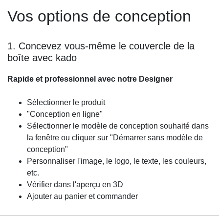
Vos options de conception
1. Concevez vous-même le couvercle de la
boîte avec kado
Rapide et professionnel avec notre Designer
Sélectionner le produit
"Conception en ligne"
Sélectionner le modèle de conception souhaité dans
la fenêtre ou cliquer sur "Démarrer sans modèle de
conception"
Personnaliser l'image, le logo, le texte, les couleurs,
etc.
Vérifier dans l'aperçu en 3D
Ajouter au panier et commander