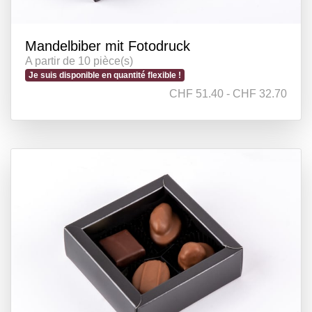
Mandelbiber mit Fotodruck
A partir de 10 pièce(s)
Je suis disponible en quantité flexible !
CHF 51.40 - CHF 32.70