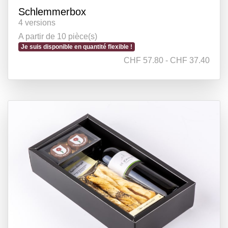
Schlemmerbox
4 versions
A partir de 10 pièce(s)
Je suis disponible en quantité flexible !
CHF 57.80 - CHF 37.40