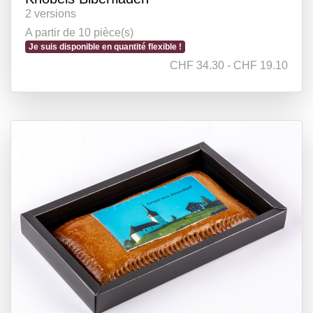
2 versions
A partir de 10 pièce(s)
Je suis disponible en quantité flexible !
CHF 34.30 - CHF 19.10