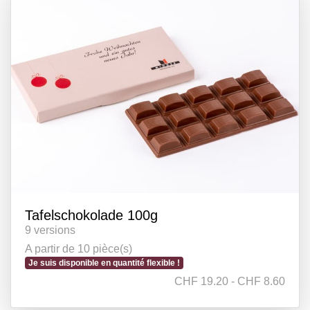
Tafelschokolade 100g
9 versions
A partir de 10 pièce(s)
Je suis disponible en quantité flexible !
CHF 19.20 - CHF 8.60