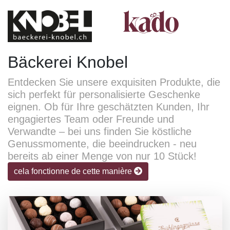
Bäckerei Knobel
Entdecken Sie unsere exquisiten Produkte, die
sich perfekt für personalisierte Geschenke
eignen. Ob für Ihre geschätzten Kunden, Ihr
engagiertes Team oder Freunde und
Verwandte – bei uns finden Sie köstliche
Genussmomente, die beeindrucken - neu
bereits ab einer Menge von nur 10 Stück!
cela fonctionne de cette manière