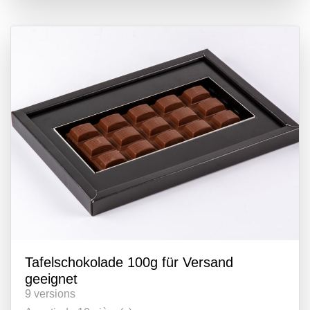
Tafelschokolade 100g für Versand
geeignet
9 versions