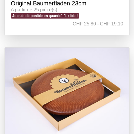
Original Baumerfladen 23cm
A partir de 25 pièce(s)
Je suis disponible en quantité flexible !
CHF 25.80 - CHF 19.10