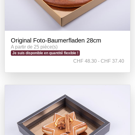
Original Foto-Baumerfladen 28cm
A partir de 25 pièce(s)
Je suis disponible en quantité flexible !
CHF 48.30 - CHF 37.40