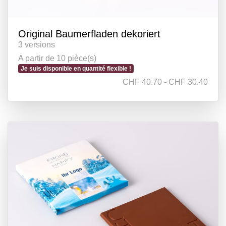
Original Baumerfladen dekoriert
3 versions
A partir de 10 pièce(s)
Je suis disponible en quantité flexible !
CHF 40.70 - CHF 30.40