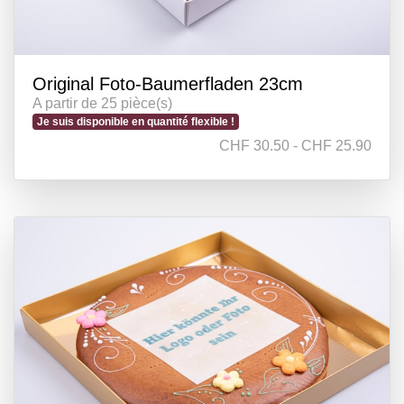
Original Foto-Baumerfladen 23cm
A partir de 25 pièce(s)
Je suis disponible en quantité flexible !
CHF 30.50 - CHF 25.90