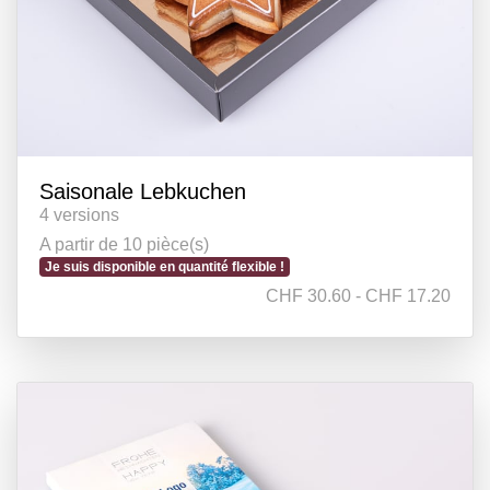
Saisonale Lebkuchen
4 versions
A partir de 10 pièce(s)
Je suis disponible en quantité flexible !
CHF 30.60 - CHF 17.20