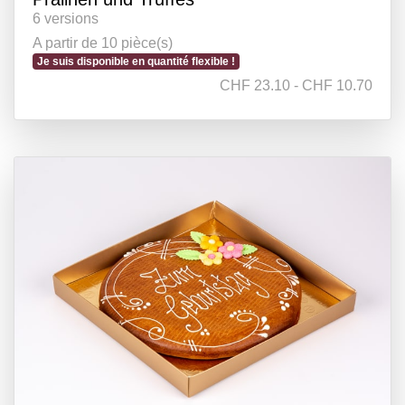
6 versions
A partir de 10 pièce(s)
Je suis disponible en quantité flexible !
CHF 23.10 - CHF 10.70