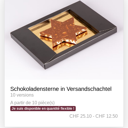
Schokoladensterne in Versandschachtel
10 versions
A partir de 10 pièce(s)
Je suis disponible en quantité flexible !
CHF 25.10 - CHF 12.50