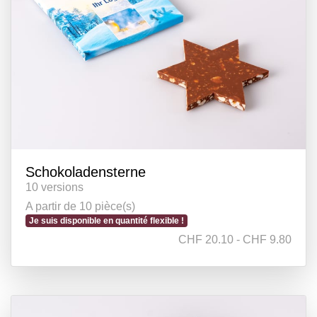
Schokoladensterne
10 versions
A partir de 10 pièce(s)
Je suis disponible en quantité flexible !
CHF 20.10 - CHF 9.80