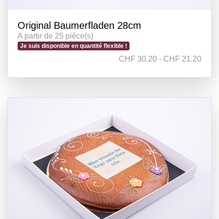
Original Baumerfladen 28cm
A partir de 25 pièce(s)
Je suis disponible en quantité flexible !
CHF 30.20 - CHF 21.20